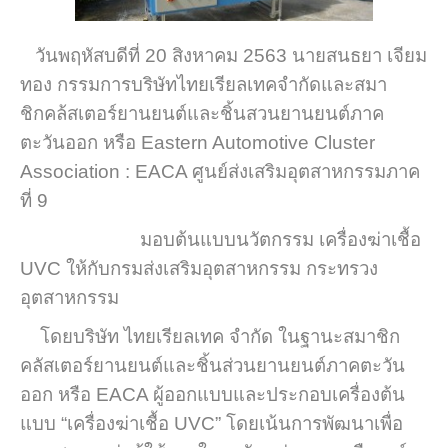
วันพฤหัสบดีที่ 20 สิงหาคม 2563 นายสนธยา เจียม
ทอง กรรมการบริษัทไทยเรียลเทคจำกัดและสมา
ชิกคล้สเตอร์ยานยนต์และชิ้นสวนยานยนต์ภาค
ตะวันออก หรือ Eastern Automotive Cluster
Association : EACA ศูนย์ส่งเสริมอุตสาหกรรมภาค
ที่ 9
มอบต้นแบบนวัตกรรม เครื่องฆ่าเชื้อ
UVC ให้กับกรมส่งเสริมอุตสาหกรรม กระทรวง
อุตสาหกรรม
โดยบริษัท ไทยเรียลเทค จำกัด ในฐานะสมาชิก
คลัสเตอร์ยานยนต์และชิ้นส่วนยานยนต์ภาคตะวัน
ออก หรือ EACA ผู้ออกแบบและประกอบเครื่องต้น
แบบ “เครื่องฆ่าเชื้อ UVC” โดยเน้นการพัฒนาเพื่อ